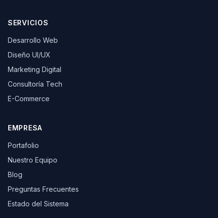
SERVICIOS
Desarrollo Web
Diseño UI/UX
Marketing Digital
Consultoría Tech
E-Commerce
EMPRESA
Portafolio
Nuestro Equipo
Blog
Preguntas Frecuentes
Estado del Sistema