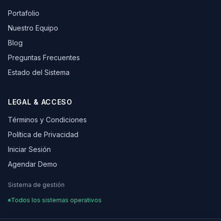
Portafolio
Nuestro Equipo
Blog
Preguntas Frecuentes
Estado del Sistema
LEGAL & ACCESO
Términos y Condiciones
Política de Privacidad
Iniciar Sesión
Agendar Demo
Sistema de gestión
Todos los sistemas operativos