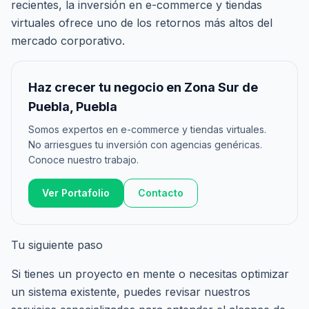
recientes, la inversión en e-commerce y tiendas
virtuales ofrece uno de los retornos más altos del
mercado corporativo.
Haz crecer tu negocio en Zona Sur de
Puebla, Puebla
Somos expertos en e-commerce y tiendas virtuales.
No arriesgues tu inversión con agencias genéricas.
Conoce nuestro trabajo.
Ver Portafolio
Contacto
Tu siguiente paso
Si tienes un proyecto en mente o necesitas optimizar
un sistema existente, puedes revisar nuestros