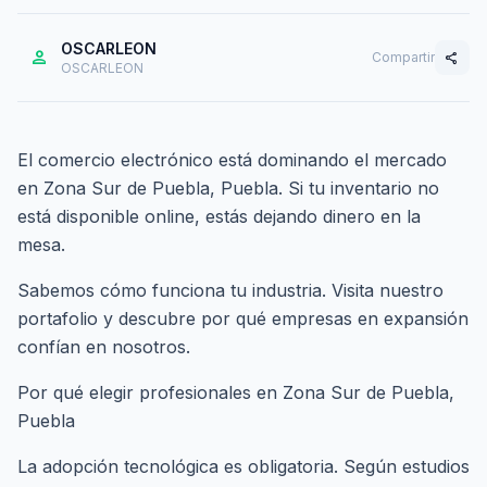
OSCARLEON
person
Compartir
share
OSCARLEON
El comercio electrónico está dominando el mercado
en Zona Sur de Puebla, Puebla. Si tu inventario no
está disponible online, estás dejando dinero en la
mesa.
Sabemos cómo funciona tu industria. Visita nuestro
portafolio
y descubre por qué empresas en expansión
confían en nosotros.
Por qué elegir profesionales en Zona Sur de Puebla,
Puebla
La adopción tecnológica es obligatoria. Según estudios