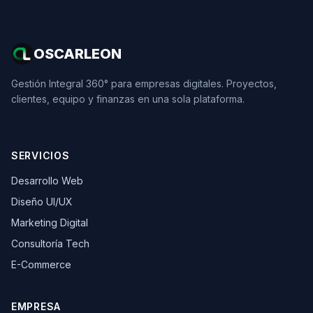
OSCARLEON
Gestión Integral 360° para empresas digitales. Proyectos,
clientes, equipo y finanzas en una sola plataforma.
SERVICIOS
Desarrollo Web
Diseño UI/UX
Marketing Digital
Consultoría Tech
E-Commerce
EMPRESA