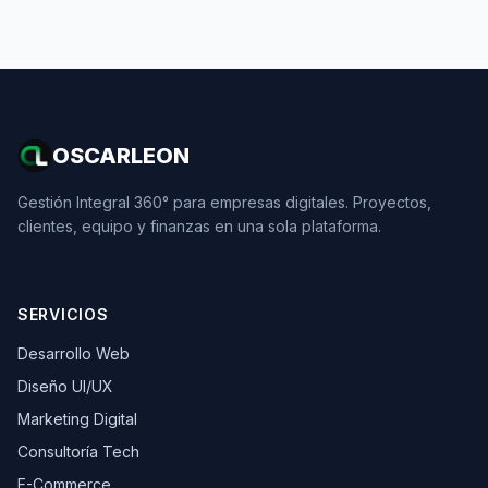
OSCARLEON
Gestión Integral 360° para empresas digitales. Proyectos,
clientes, equipo y finanzas en una sola plataforma.
SERVICIOS
Desarrollo Web
Diseño UI/UX
Marketing Digital
Consultoría Tech
E-Commerce