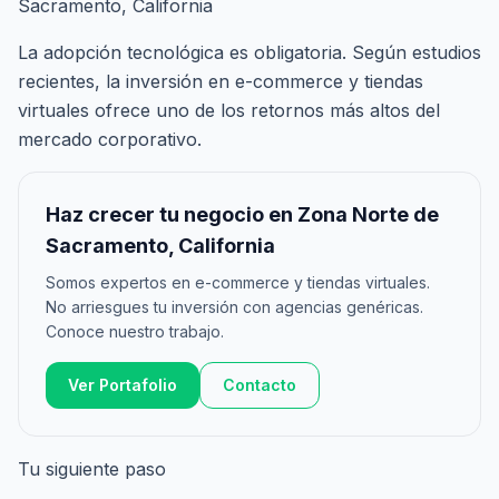
Sacramento, California
La adopción tecnológica es obligatoria. Según estudios
recientes, la inversión en e-commerce y tiendas
virtuales ofrece uno de los retornos más altos del
mercado corporativo.
Haz crecer tu negocio en Zona Norte de
Sacramento, California
Somos expertos en e-commerce y tiendas virtuales.
No arriesgues tu inversión con agencias genéricas.
Conoce nuestro trabajo.
Ver Portafolio
Contacto
Tu siguiente paso