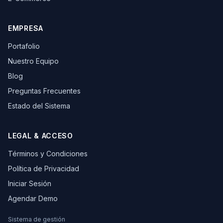
EMPRESA
Portafolio
Nuestro Equipo
Blog
Preguntas Frecuentes
Estado del Sistema
LEGAL & ACCESO
Términos y Condiciones
Política de Privacidad
Iniciar Sesión
Agendar Demo
Sistema de gestión