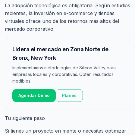
La adopción tecnológica es obligatoria. Según estudios
recientes, la inversión en e-commerce y tiendas
virtuales ofrece uno de los retornos más altos del
mercado corporativo.
Lidera el mercado en Zona Norte de
Bronx, New York
Implementamos metodologías de Silicon Valley para
empresas locales y corporativas. Obtén resultados
medibles.
Agendar Demo
Planes
Tu siguiente paso
Si tienes un proyecto en mente o necesitas optimizar