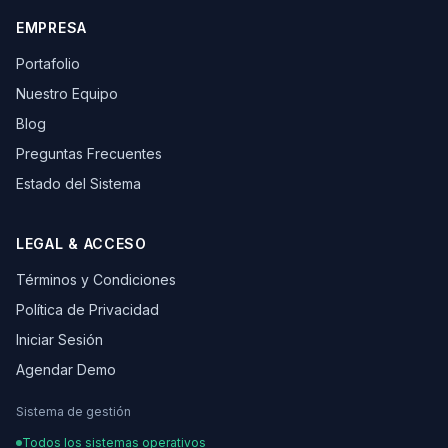
EMPRESA
Portafolio
Nuestro Equipo
Blog
Preguntas Frecuentes
Estado del Sistema
LEGAL & ACCESO
Términos y Condiciones
Política de Privacidad
Iniciar Sesión
Agendar Demo
Sistema de gestión
Todos los sistemas operativos