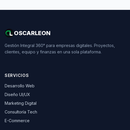
OSCARLEON
Gestión Integral 360° para empresas digitales. Proyectos,
clientes, equipo y finanzas en una sola plataforma.
SERVICIOS
Desarrollo Web
Diseño UI/UX
Marketing Digital
Consultoría Tech
E-Commerce