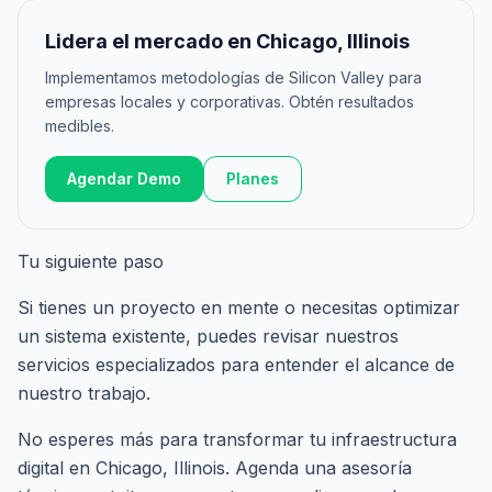
Lidera el mercado en Chicago, Illinois
Implementamos metodologías de Silicon Valley para
empresas locales y corporativas. Obtén resultados
medibles.
Agendar Demo
Planes
Tu siguiente paso
Si tienes un proyecto en mente o necesitas optimizar
un sistema existente, puedes revisar nuestros
servicios especializados
para entender el alcance de
nuestro trabajo.
No esperes más para transformar tu infraestructura
digital en Chicago, Illinois.
Agenda una asesoría