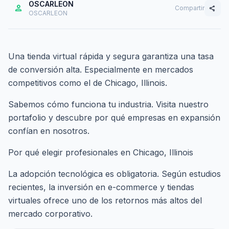
OSCARLEON
person
Compartir
share
OSCARLEON
Una tienda virtual rápida y segura garantiza una tasa
de conversión alta. Especialmente en mercados
competitivos como el de Chicago, Illinois.
Sabemos cómo funciona tu industria. Visita nuestro
portafolio
y descubre por qué empresas en expansión
confían en nosotros.
Por qué elegir profesionales en Chicago, Illinois
La adopción tecnológica es obligatoria. Según estudios
recientes, la inversión en e-commerce y tiendas
virtuales ofrece uno de los retornos más altos del
mercado corporativo.