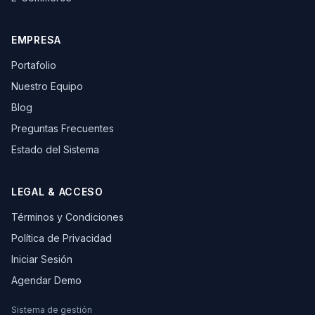
EMPRESA
Portafolio
Nuestro Equipo
Blog
Preguntas Frecuentes
Estado del Sistema
LEGAL & ACCESO
Términos y Condiciones
Política de Privacidad
Iniciar Sesión
Agendar Demo
Sistema de gestión