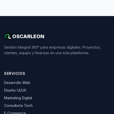
OSCARLEON
Gestión Integral 360° para empresas digitales. Proyectos,
clientes, equipo y finanzas en una sola plataforma.
SERVICIOS
Desarrollo Web
Diseño UI/UX
Marketing Digital
Consultoría Tech
E-Commerce