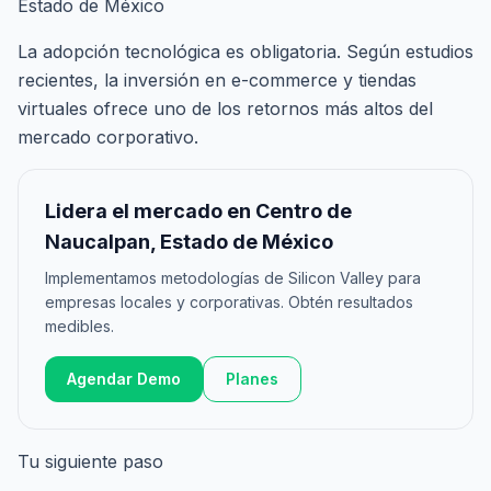
Estado de México
La adopción tecnológica es obligatoria. Según estudios
recientes, la inversión en e-commerce y tiendas
virtuales ofrece uno de los retornos más altos del
mercado corporativo.
Lidera el mercado en Centro de
Naucalpan, Estado de México
Implementamos metodologías de Silicon Valley para
empresas locales y corporativas. Obtén resultados
medibles.
Agendar Demo
Planes
Tu siguiente paso