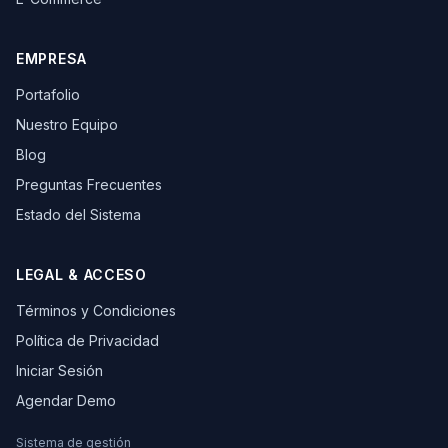
EMPRESA
Portafolio
Nuestro Equipo
Blog
Preguntas Frecuentes
Estado del Sistema
LEGAL & ACCESO
Términos y Condiciones
Política de Privacidad
Iniciar Sesión
Agendar Demo
Sistema de gestión