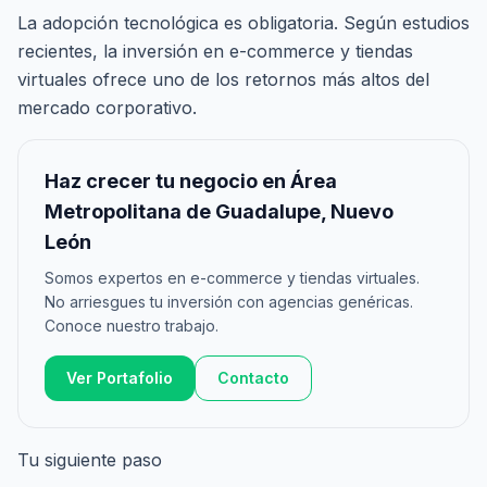
La adopción tecnológica es obligatoria. Según estudios
recientes, la inversión en e-commerce y tiendas
virtuales ofrece uno de los retornos más altos del
mercado corporativo.
Haz crecer tu negocio en Área
Metropolitana de Guadalupe, Nuevo
León
Somos expertos en e-commerce y tiendas virtuales.
No arriesgues tu inversión con agencias genéricas.
Conoce nuestro trabajo.
Ver Portafolio
Contacto
Tu siguiente paso