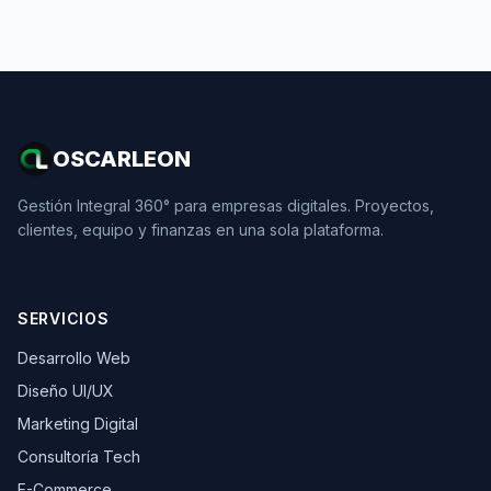
OSCARLEON
Gestión Integral 360° para empresas digitales. Proyectos,
clientes, equipo y finanzas en una sola plataforma.
SERVICIOS
Desarrollo Web
Diseño UI/UX
Marketing Digital
Consultoría Tech
E-Commerce