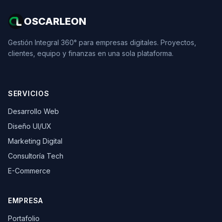
OSCARLEON
Gestión Integral 360° para empresas digitales. Proyectos,
clientes, equipo y finanzas en una sola plataforma.
SERVICIOS
Desarrollo Web
Diseño UI/UX
Marketing Digital
Consultoría Tech
E-Commerce
EMPRESA
Portafolio