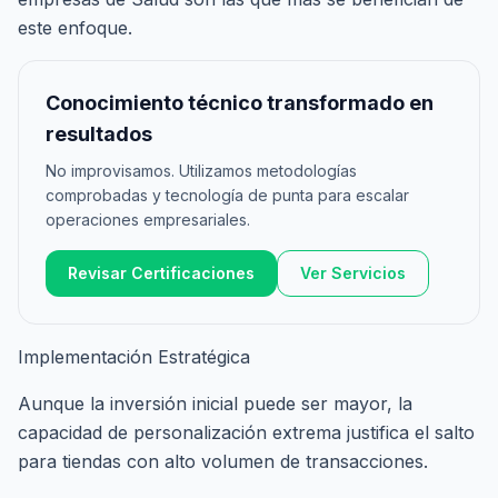
este enfoque.
Conocimiento técnico transformado en
resultados
No improvisamos. Utilizamos metodologías
comprobadas y tecnología de punta para escalar
operaciones empresariales.
Revisar Certificaciones
Ver Servicios
Implementación Estratégica
Aunque la inversión inicial puede ser mayor, la
capacidad de personalización extrema justifica el salto
para tiendas con alto volumen de transacciones.