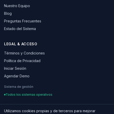
Nuestro Equipo
Blog
Preguntas Frecuentes
Estado del Sistema
LEGAL & ACCESO
Términos y Condiciones
Política de Privacidad
Iniciar Sesión
Agendar Demo
Sistema de gestión
Todos los sistemas operativos
Utilizamos cookies propias y de terceros para mejorar