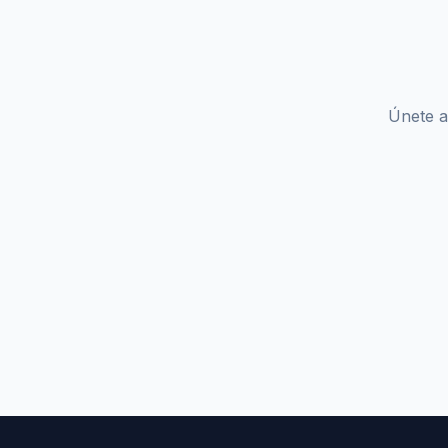
Únete a