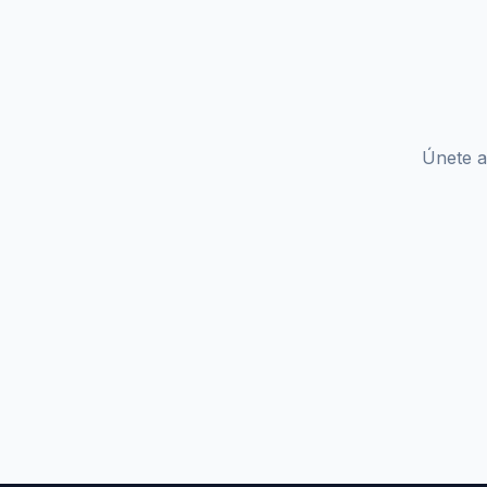
Únete a