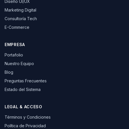
Diseño UI/UX
Marketing Digital
Consultoría Tech
E-Commerce
EMPRESA
Portafolio
Nuestro Equipo
Blog
Preguntas Frecuentes
Estado del Sistema
LEGAL & ACCESO
Términos y Condiciones
Política de Privacidad