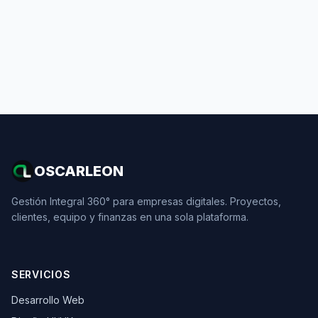
OSCARLEON
Gestión Integral 360° para empresas digitales. Proyectos,
clientes, equipo y finanzas en una sola plataforma.
SERVICIOS
Desarrollo Web