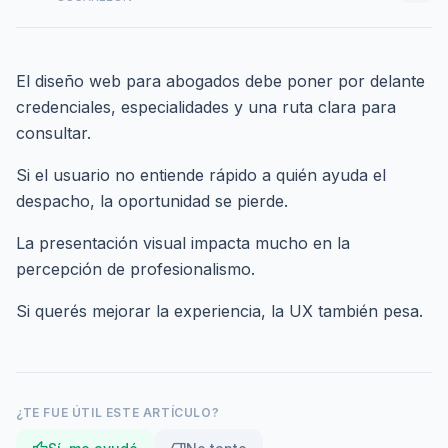
El diseño web para abogados debe poner por delante
credenciales, especialidades y una ruta clara para
consultar.
Si el usuario no entiende rápido a quién ayuda el
despacho, la oportunidad se pierde.
La presentación visual impacta mucho en la
percepción de profesionalismo.
Si querés mejorar la experiencia,
la UX también pesa
.
¿TE FUE ÚTIL ESTE ARTÍCULO?