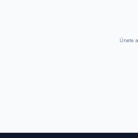
Únete a