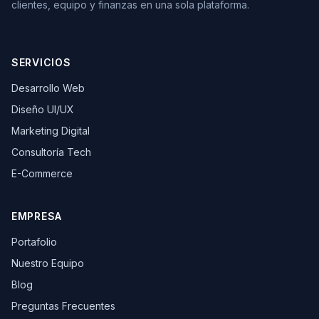
clientes, equipo y finanzas en una sola plataforma.
SERVICIOS
Desarrollo Web
Diseño UI/UX
Marketing Digital
Consultoría Tech
E-Commerce
EMPRESA
Portafolio
Nuestro Equipo
Blog
Preguntas Frecuentes