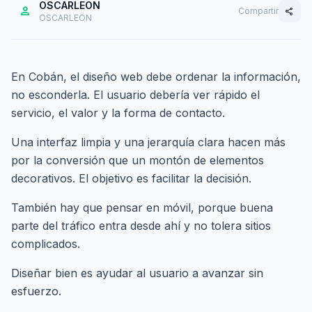
OSCARLEON
person
Compartir
share
OSCARLEON
En Cobán, el diseño web debe ordenar la información,
no esconderla. El usuario debería ver rápido el
servicio, el valor y la forma de contacto.
Una interfaz limpia y una jerarquía clara hacen más
por la conversión que un montón de elementos
decorativos. El objetivo es facilitar la decisión.
También hay que pensar en móvil, porque buena
parte del tráfico entra desde ahí y no tolera sitios
complicados.
Diseñar bien es ayudar al usuario a avanzar sin
esfuerzo.