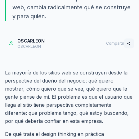
web, cambia radicalmente qué se construye
y para quién.
OSCARLEON
person
Compartir
share
OSCARLEON
La mayoría de los sitios web se construyen desde la
perspectiva del dueño del negocio: qué quiero
mostrar, cómo quiero que se vea, qué quiero que la
gente piense de mí. El problema es que el usuario que
llega al sitio tiene perspectiva completamente
diferente: qué problema tengo, qué estoy buscando,
por qué debería confiar en esta empresa.
De qué trata el design thinking en práctica