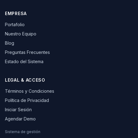
EMPRESA
Portafolio
Nuestro Equipo
Blog
Preguntas Frecuentes
Estado del Sistema
LEGAL & ACCESO
Términos y Condiciones
Política de Privacidad
Iniciar Sesión
Agendar Demo
Sistema de gestión