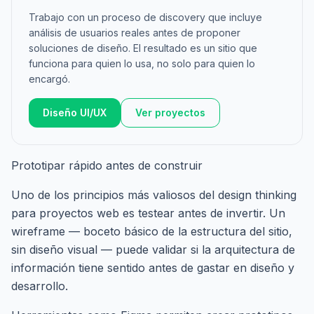
Trabajo con un proceso de discovery que incluye
análisis de usuarios reales antes de proponer
soluciones de diseño. El resultado es un sitio que
funciona para quien lo usa, no solo para quien lo
encargó.
Diseño UI/UX
Ver proyectos
Prototipar rápido antes de construir
Uno de los principios más valiosos del design thinking
para proyectos web es testear antes de invertir. Un
wireframe — boceto básico de la estructura del sitio,
sin diseño visual — puede validar si la arquitectura de
información tiene sentido antes de gastar en diseño y
desarrollo.