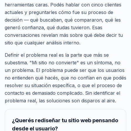
herramientas caras. Podés hablar con cinco clientes
actuales y preguntarles cómo fue su proceso de
decisión — qué buscaban, qué compararon, qué les
generó confianza, qué dudas tuvieron. Esas
conversaciones revelan más sobre qué debe decir tu
sitio que cualquier análisis interno.
Definir el problema real es la parte que más se
subestima. "Mi sitio no convierte" es un síntoma, no
un problema. El problema puede ser que los usuarios
no entienden qué hacés, que no confían en que podés
resolver su situación específica, o que el proceso de
contacto es demasiado complicado. Sin identificar el
problema real, las soluciones son disparos al aire.
¿Querés rediseñar tu sitio web pensando
desde el usuario?