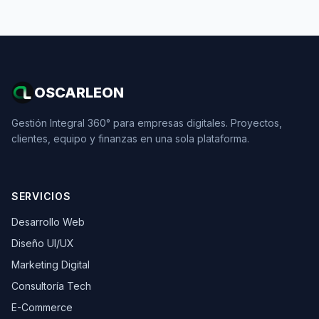
OSCARLEON
Gestión Integral 360° para empresas digitales. Proyectos,
clientes, equipo y finanzas en una sola plataforma.
SERVICIOS
Desarrollo Web
Diseño UI/UX
Marketing Digital
Consultoría Tech
E-Commerce