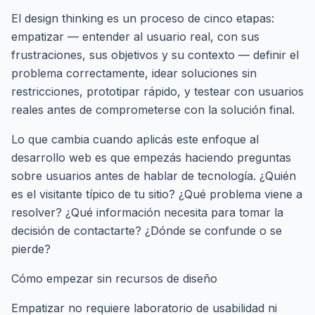
El design thinking es un proceso de cinco etapas:
empatizar — entender al usuario real, con sus
frustraciones, sus objetivos y su contexto — definir el
problema correctamente, idear soluciones sin
restricciones, prototipar rápido, y testear con usuarios
reales antes de comprometerse con la solución final.
Lo que cambia cuando aplicás este enfoque al
desarrollo web es que empezás haciendo preguntas
sobre usuarios antes de hablar de tecnología. ¿Quién
es el visitante típico de tu sitio? ¿Qué problema viene a
resolver? ¿Qué información necesita para tomar la
decisión de contactarte? ¿Dónde se confunde o se
pierde?
Cómo empezar sin recursos de diseño
Empatizar no requiere laboratorio de usabilidad ni