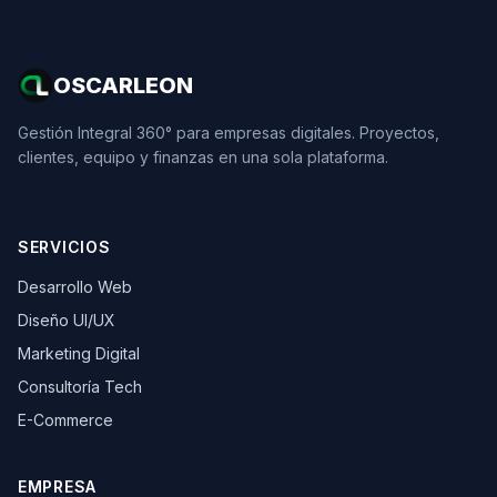
OSCARLEON
Gestión Integral 360° para empresas digitales. Proyectos,
clientes, equipo y finanzas en una sola plataforma.
SERVICIOS
Desarrollo Web
Diseño UI/UX
Marketing Digital
Consultoría Tech
E-Commerce
EMPRESA