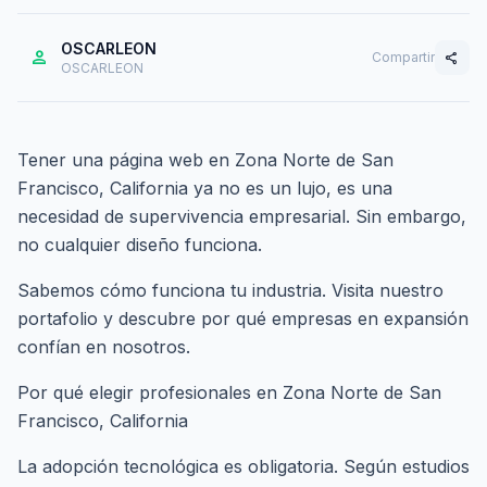
OSCARLEON
person
Compartir
share
OSCARLEON
Tener una página web en Zona Norte de San
Francisco, California ya no es un lujo, es una
necesidad de supervivencia empresarial. Sin embargo,
no cualquier diseño funciona.
Sabemos cómo funciona tu industria. Visita nuestro
portafolio
y descubre por qué empresas en expansión
confían en nosotros.
Por qué elegir profesionales en Zona Norte de San
Francisco, California
La adopción tecnológica es obligatoria. Según estudios