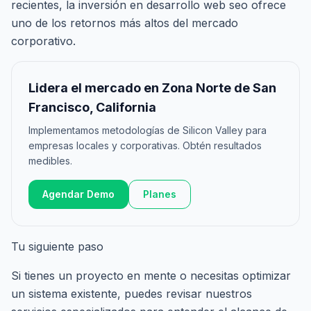
recientes, la inversión en desarrollo web seo ofrece
uno de los retornos más altos del mercado
corporativo.
Lidera el mercado en Zona Norte de San
Francisco, California
Implementamos metodologías de Silicon Valley para
empresas locales y corporativas. Obtén resultados
medibles.
Agendar Demo
Planes
Tu siguiente paso
Si tienes un proyecto en mente o necesitas optimizar
un sistema existente, puedes revisar nuestros