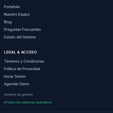
Portafolio
Nuestro Equipo
Blog
Preguntas Frecuentes
Estado del Sistema
LEGAL & ACCESO
Términos y Condiciones
Política de Privacidad
Iniciar Sesión
Agendar Demo
Sistema de gestión
Todos los sistemas operativos