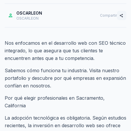
OSCARLEON
person
Compartir
share
OSCARLEON
Nos enfocamos en el desarrollo web con SEO técnico
integrado, lo que asegura que tus clientes te
encuentren antes que a tu competencia.
Sabemos cómo funciona tu industria. Visita nuestro
portafolio
y descubre por qué empresas en expansión
confían en nosotros.
Por qué elegir profesionales en Sacramento,
California
La adopción tecnológica es obligatoria. Según estudios
recientes, la inversión en desarrollo web seo ofrece