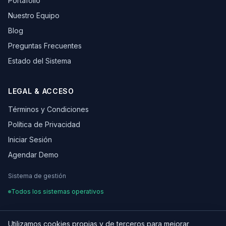
Portafolio
Nuestro Equipo
Blog
Preguntas Frecuentes
Estado del Sistema
LEGAL & ACCESO
Términos y Condiciones
Política de Privacidad
Iniciar Sesión
Agendar Demo
Sistema de gestión
Todos los sistemas operativos
Utilizamos cookies propias y de terceros para mejorar