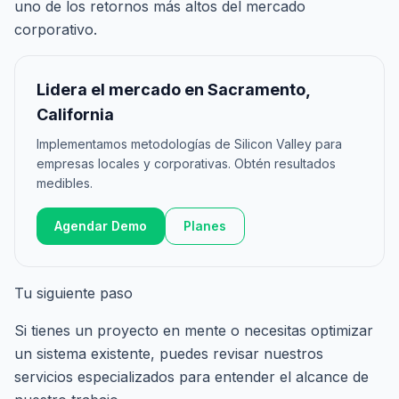
uno de los retornos más altos del mercado
corporativo.
Lidera el mercado en Sacramento,
California
Implementamos metodologías de Silicon Valley para
empresas locales y corporativas. Obtén resultados
medibles.
Agendar Demo
Planes
Tu siguiente paso
Si tienes un proyecto en mente o necesitas optimizar
un sistema existente, puedes revisar nuestros
servicios especializados
para entender el alcance de