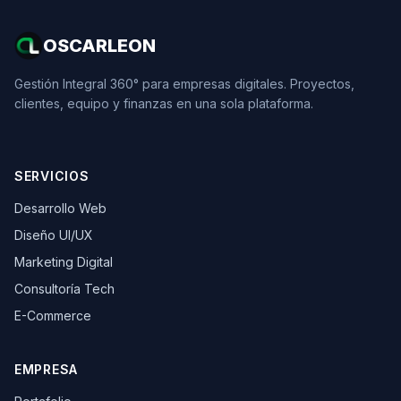
OSCARLEON
Gestión Integral 360° para empresas digitales. Proyectos,
clientes, equipo y finanzas en una sola plataforma.
SERVICIOS
Desarrollo Web
Diseño UI/UX
Marketing Digital
Consultoría Tech
E-Commerce
EMPRESA