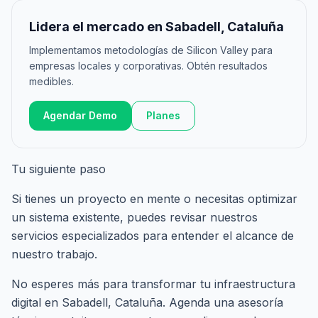
Lidera el mercado en Sabadell, Cataluña
Implementamos metodologías de Silicon Valley para
empresas locales y corporativas. Obtén resultados
medibles.
Agendar Demo
Planes
Tu siguiente paso
Si tienes un proyecto en mente o necesitas optimizar
un sistema existente, puedes revisar nuestros
servicios especializados
para entender el alcance de
nuestro trabajo.
No esperes más para transformar tu infraestructura
digital en Sabadell, Cataluña.
Agenda una asesoría