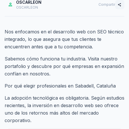
OSCARLEON
person
Compartir
share
OSCARLEON
Nos enfocamos en el desarrollo web con SEO técnico
integrado, lo que asegura que tus clientes te
encuentren antes que a tu competencia.
Sabemos cómo funciona tu industria. Visita nuestro
portafolio
y descubre por qué empresas en expansión
confían en nosotros.
Por qué elegir profesionales en Sabadell, Cataluña
La adopción tecnológica es obligatoria. Según estudios
recientes, la inversión en desarrollo web seo ofrece
uno de los retornos más altos del mercado
corporativo.