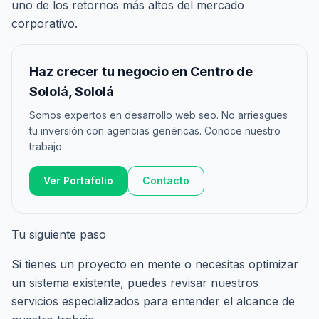
uno de los retornos más altos del mercado
corporativo.
Haz crecer tu negocio en Centro de
Sololá, Sololá
Somos expertos en desarrollo web seo. No arriesgues
tu inversión con agencias genéricas. Conoce nuestro
trabajo.
Ver Portafolio
Contacto
Tu siguiente paso
Si tienes un proyecto en mente o necesitas optimizar
un sistema existente, puedes revisar nuestros
servicios especializados
para entender el alcance de