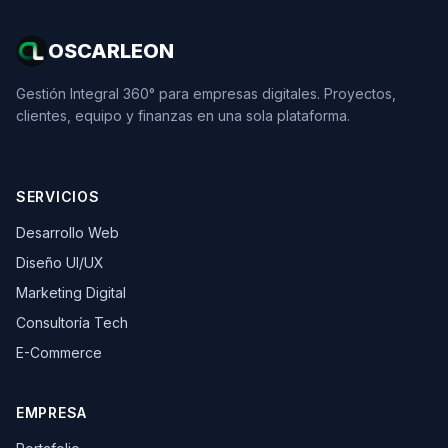
OSCARLEON
Gestión Integral 360° para empresas digitales. Proyectos,
clientes, equipo y finanzas en una sola plataforma.
SERVICIOS
Desarrollo Web
Diseño UI/UX
Marketing Digital
Consultoría Tech
E-Commerce
EMPRESA