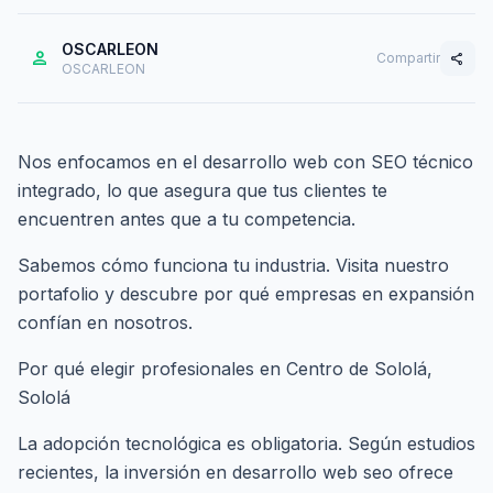
OSCARLEON
person
Compartir
share
OSCARLEON
Nos enfocamos en el desarrollo web con SEO técnico
integrado, lo que asegura que tus clientes te
encuentren antes que a tu competencia.
Sabemos cómo funciona tu industria. Visita nuestro
portafolio
y descubre por qué empresas en expansión
confían en nosotros.
Por qué elegir profesionales en Centro de Sololá,
Sololá
La adopción tecnológica es obligatoria. Según estudios
recientes, la inversión en desarrollo web seo ofrece