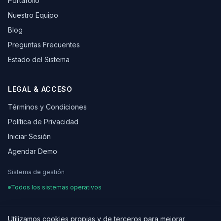
Portafolio
Nuestro Equipo
Blog
Preguntas Frecuentes
Estado del Sistema
LEGAL & ACCESO
Términos y Condiciones
Política de Privacidad
Iniciar Sesión
Agendar Demo
Sistema de gestión
Todos los sistemas operativos
Utilizamos cookies propias y de terceros para mejorar