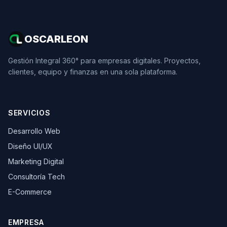
OSCARLEON
Gestión Integral 360° para empresas digitales. Proyectos,
clientes, equipo y finanzas en una sola plataforma.
SERVICIOS
Desarrollo Web
Diseño UI/UX
Marketing Digital
Consultoría Tech
E-Commerce
EMPRESA