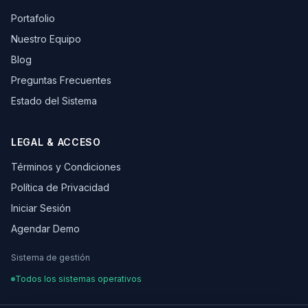
Portafolio
Nuestro Equipo
Blog
Preguntas Frecuentes
Estado del Sistema
LEGAL & ACCESO
Términos y Condiciones
Política de Privacidad
Iniciar Sesión
Agendar Demo
Sistema de gestión
Todos los sistemas operativos