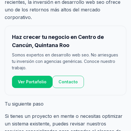
recientes, la inversión en desarrollo web seo ofrece
uno de los retornos más altos del mercado
corporativo.
Haz crecer tu negocio en Centro de
Cancún, Quintana Roo
Somos expertos en desarrollo web seo. No arriesgues
tu inversión con agencias genéricas. Conoce nuestro
trabajo.
Ver Portafolio
Contacto
Tu siguiente paso
Si tienes un proyecto en mente o necesitas optimizar
un sistema existente, puedes revisar nuestros