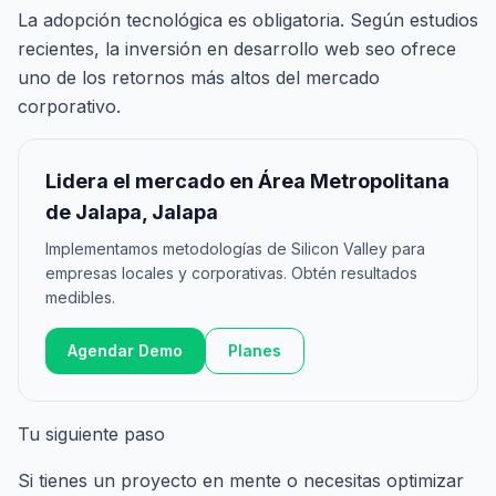
La adopción tecnológica es obligatoria. Según estudios
recientes, la inversión en desarrollo web seo ofrece
uno de los retornos más altos del mercado
corporativo.
Lidera el mercado en Área Metropolitana
de Jalapa, Jalapa
Implementamos metodologías de Silicon Valley para
empresas locales y corporativas. Obtén resultados
medibles.
Agendar Demo
Planes
Tu siguiente paso
Si tienes un proyecto en mente o necesitas optimizar