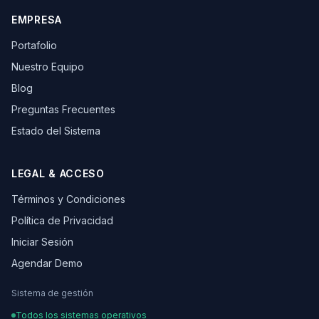
EMPRESA
Portafolio
Nuestro Equipo
Blog
Preguntas Frecuentes
Estado del Sistema
LEGAL & ACCESO
Términos y Condiciones
Política de Privacidad
Iniciar Sesión
Agendar Demo
Sistema de gestión
Todos los sistemas operativos