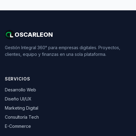
OSCARLEON
Gestión Integral 360° para empresas digitales. Proyectos,
clientes, equipo y finanzas en una sola plataforma.
SERVICIOS
Desarrollo Web
Diseño UI/UX
Marketing Digital
Consultoría Tech
E-Commerce