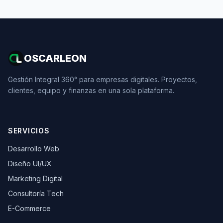
OSCARLEON
Gestión Integral 360° para empresas digitales. Proyectos,
clientes, equipo y finanzas en una sola plataforma.
SERVICIOS
Desarrollo Web
Diseño UI/UX
Marketing Digital
Consultoría Tech
E-Commerce