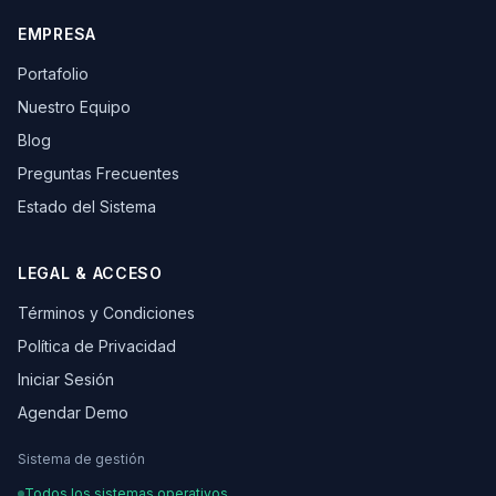
EMPRESA
Portafolio
Nuestro Equipo
Blog
Preguntas Frecuentes
Estado del Sistema
LEGAL & ACCESO
Términos y Condiciones
Política de Privacidad
Iniciar Sesión
Agendar Demo
Sistema de gestión
Todos los sistemas operativos