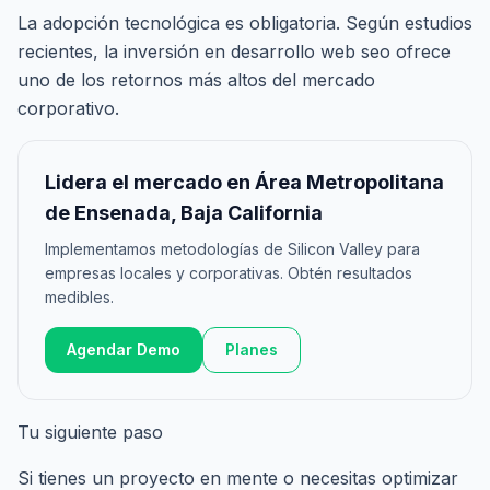
La adopción tecnológica es obligatoria. Según estudios
recientes, la inversión en desarrollo web seo ofrece
uno de los retornos más altos del mercado
corporativo.
Lidera el mercado en Área Metropolitana
de Ensenada, Baja California
Implementamos metodologías de Silicon Valley para
empresas locales y corporativas. Obtén resultados
medibles.
Agendar Demo
Planes
Tu siguiente paso
Si tienes un proyecto en mente o necesitas optimizar