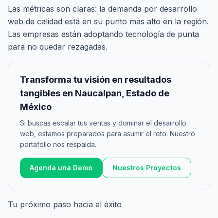
Las métricas son claras: la demanda por desarrollo
web de calidad está en su punto más alto en la región.
Las empresas están adoptando tecnología de punta
para no quedar rezagadas.
Transforma tu visión en resultados
tangibles en Naucalpan, Estado de
México
Si buscas escalar tus ventas y dominar el desarrollo
web, estamos preparados para asumir el reto. Nuestro
portafolio nos respalda.
Agenda una Demo
Nuestros Proyectos
Tu próximo paso hacia el éxito