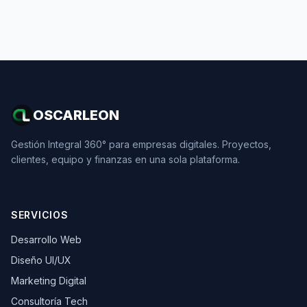
OSCARLEON
Gestión Integral 360° para empresas digitales. Proyectos,
clientes, equipo y finanzas en una sola plataforma.
SERVICIOS
Desarrollo Web
Diseño UI/UX
Marketing Digital
Consultoría Tech