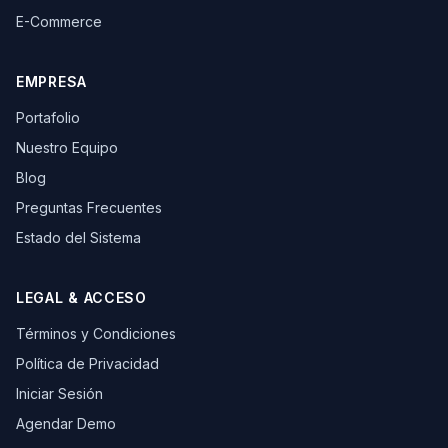
E-Commerce
EMPRESA
Portafolio
Nuestro Equipo
Blog
Preguntas Frecuentes
Estado del Sistema
LEGAL & ACCESO
Términos y Condiciones
Política de Privacidad
Iniciar Sesión
Agendar Demo