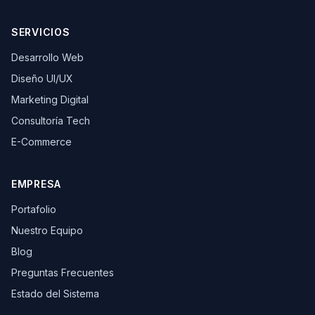
SERVICIOS
Desarrollo Web
Diseño UI/UX
Marketing Digital
Consultoría Tech
E-Commerce
EMPRESA
Portafolio
Nuestro Equipo
Blog
Preguntas Frecuentes
Estado del Sistema