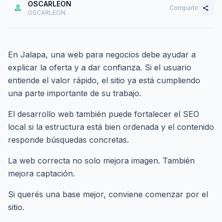
OSCARLEON
person
Compartir
share
OSCARLEON
En Jalapa, una web para negocios debe ayudar a
explicar la oferta y a dar confianza. Si el usuario
entiende el valor rápido, el sitio ya está cumpliendo
una parte importante de su trabajo.
El desarrollo web también puede fortalecer el SEO
local si la estructura está bien ordenada y el contenido
responde búsquedas concretas.
La web correcta no solo mejora imagen. También
mejora captación.
Si querés una base mejor,
conviene comenzar por el
sitio
.