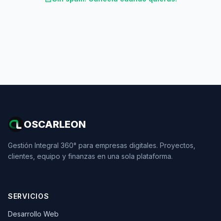
OSCARLEON
Gestión Integral 360° para empresas digitales. Proyectos,
clientes, equipo y finanzas en una sola plataforma.
SERVICIOS
Desarrollo Web