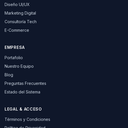
Diseño UI/UX
Marketing Digital
Consultoría Tech
E-Commerce
EMPRESA
Portafolio
Nuestro Equipo
Blog
Preguntas Frecuentes
Estado del Sistema
LEGAL & ACCESO
Términos y Condiciones
Política de Privacidad