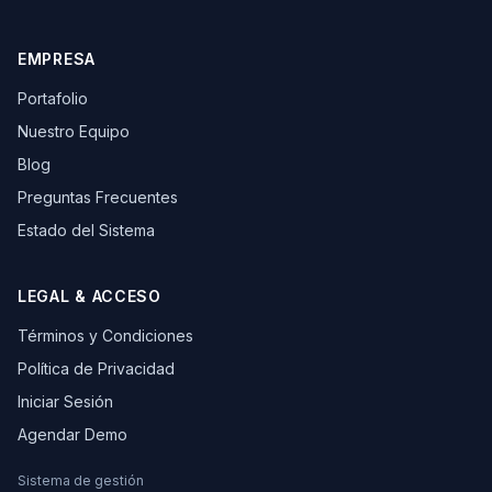
EMPRESA
Portafolio
Nuestro Equipo
Blog
Preguntas Frecuentes
Estado del Sistema
LEGAL & ACCESO
Términos y Condiciones
Política de Privacidad
Iniciar Sesión
Agendar Demo
Sistema de gestión