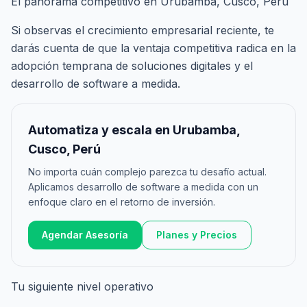
El panorama competitivo en Urubamba, Cusco, Perú
Si observas el crecimiento empresarial reciente, te
darás cuenta de que la ventaja competitiva radica en la
adopción temprana de soluciones digitales y el
desarrollo de software a medida.
Automatiza y escala en Urubamba,
Cusco, Perú
No importa cuán complejo parezca tu desafío actual.
Aplicamos desarrollo de software a medida con un
enfoque claro en el retorno de inversión.
Agendar Asesoría
Planes y Precios
Tu siguiente nivel operativo