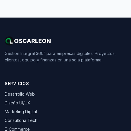
OSCARLEON
Gestión Integral 360° para empresas digitales. Proyectos,
clientes, equipo y finanzas en una sola plataforma.
SERVICIOS
Desarrollo Web
Diseño UI/UX
Marketing Digital
Consultoría Tech
E-Commerce