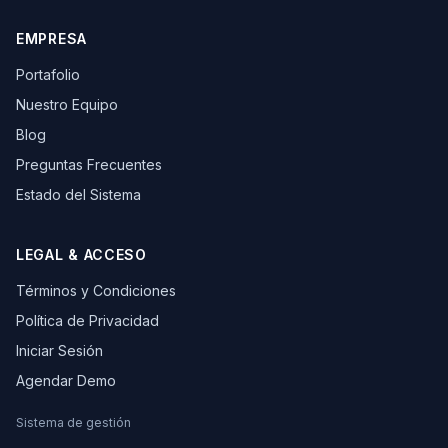
EMPRESA
Portafolio
Nuestro Equipo
Blog
Preguntas Frecuentes
Estado del Sistema
LEGAL & ACCESO
Términos y Condiciones
Política de Privacidad
Iniciar Sesión
Agendar Demo
Sistema de gestión