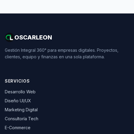
OSCARLEON
Gestión Integral 360° para empresas digitales. Proyectos,
clientes, equipo y finanzas en una sola plataforma.
SERVICIOS
Desarrollo Web
Diseño UI/UX
Marketing Digital
Consultoría Tech
E-Commerce