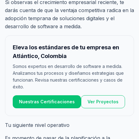
Si observas el crecimiento empresarial reciente, te
darás cuenta de que la ventaja competitiva radica en la
adopción temprana de soluciones digitales y el
desarrollo de software a medida.
Eleva los estándares de tu empresa en
Atlántico, Colombia
Somos expertos en desarrollo de software a medida.
Analizamos tus procesos y diseñamos estrategias que
funcionan. Revisa nuestras certificaciones y casos de
éxito.
Nuestras Certificaciones
Ver Proyectos
Tu siguiente nivel operativo
Es momento de pasar de la planificación a la