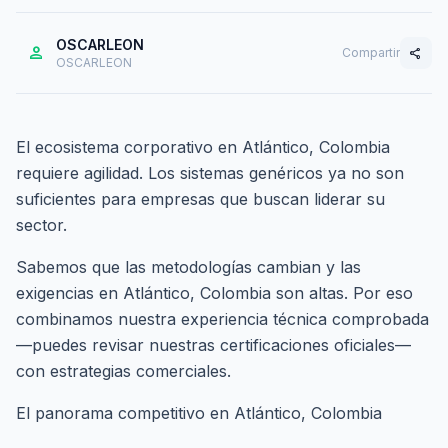
OSCARLEON
person
Compartir
share
OSCARLEON
El ecosistema corporativo en Atlántico, Colombia
requiere agilidad. Los sistemas genéricos ya no son
suficientes para empresas que buscan liderar su
sector.
Sabemos que las metodologías cambian y las
exigencias en Atlántico, Colombia son altas. Por eso
combinamos nuestra experiencia técnica comprobada
—puedes revisar nuestras
certificaciones oficiales
—
con estrategias comerciales.
El panorama competitivo en Atlántico, Colombia