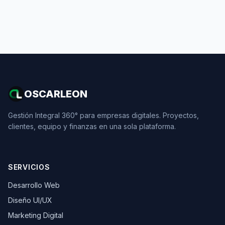
OSCARLEON
Gestión Integral 360° para empresas digitales. Proyectos,
clientes, equipo y finanzas en una sola plataforma.
SERVICIOS
Desarrollo Web
Diseño UI/UX
Marketing Digital