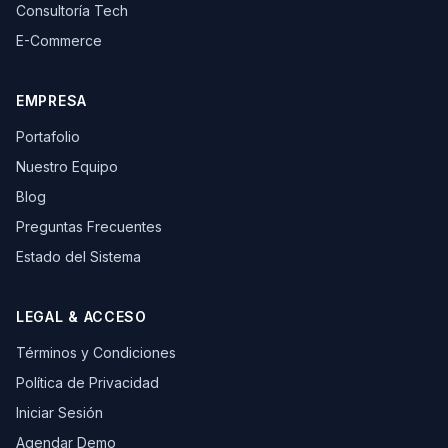
Consultoría Tech
E-Commerce
EMPRESA
Portafolio
Nuestro Equipo
Blog
Preguntas Frecuentes
Estado del Sistema
LEGAL & ACCESO
Términos y Condiciones
Política de Privacidad
Iniciar Sesión
Agendar Demo