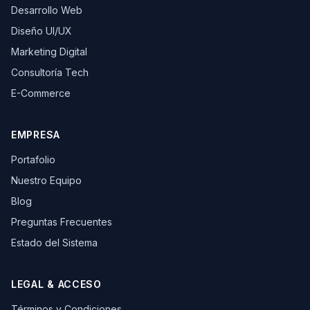
Desarrollo Web
Diseño UI/UX
Marketing Digital
Consultoría Tech
E-Commerce
EMPRESA
Portafolio
Nuestro Equipo
Blog
Preguntas Frecuentes
Estado del Sistema
LEGAL & ACCESO
Términos y Condiciones