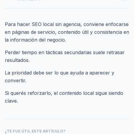
Para hacer SEO local sin agencia, conviene enfocarse
en páginas de servicio, contenido útil y consistencia en
la información del negocio.
Perder tiempo en tácticas secundarias suele retrasar
resultados.
La prioridad debe ser lo que ayuda a aparecer y
convertir.
Si querés reforzarlo,
el contenido local sigue siendo
clave
.
¿TE FUE ÚTIL ESTE ARTÍCULO?