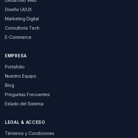
Desarrollo Web
Diseño UI/UX
Marketing Digital
Consultoría Tech
E-Commerce
EMPRESA
Portafolio
Nuestro Equipo
Blog
Preguntas Frecuentes
Estado del Sistema
LEGAL & ACCESO
Términos y Condiciones