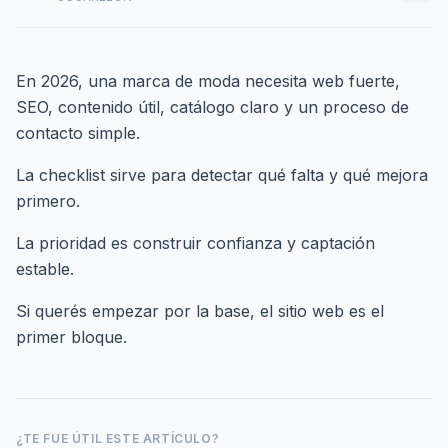
En 2026, una marca de moda necesita web fuerte,
SEO, contenido útil, catálogo claro y un proceso de
contacto simple.
La checklist sirve para detectar qué falta y qué mejora
primero.
La prioridad es construir confianza y captación
estable.
Si querés empezar por la base,
el sitio web es el
primer bloque
.
¿TE FUE ÚTIL ESTE ARTÍCULO?