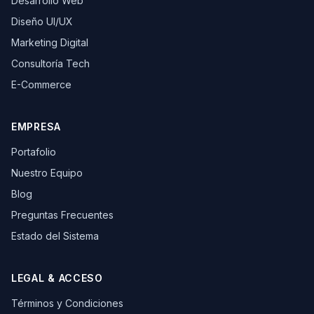
Desarrollo Web
Diseño UI/UX
Marketing Digital
Consultoría Tech
E-Commerce
EMPRESA
Portafolio
Nuestro Equipo
Blog
Preguntas Frecuentes
Estado del Sistema
LEGAL & ACCESO
Términos y Condiciones