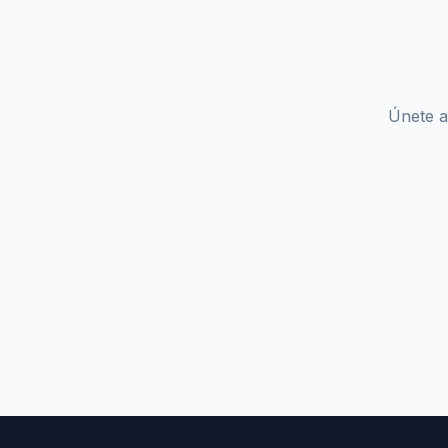
Únete a