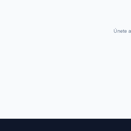
Únete a