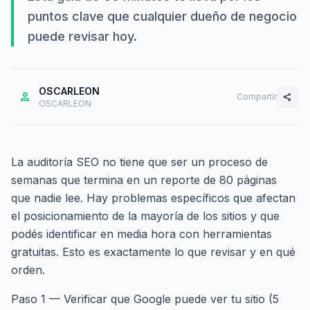
puntos clave que cualquier dueño de negocio
puede revisar hoy.
OSCARLEON
person
Compartir
share
OSCARLEON
La auditoría SEO no tiene que ser un proceso de
semanas que termina en un reporte de 80 páginas
que nadie lee. Hay problemas específicos que afectan
el posicionamiento de la mayoría de los sitios y que
podés identificar en media hora con herramientas
gratuitas. Esto es exactamente lo que revisar y en qué
orden.
Paso 1 — Verificar que Google puede ver tu sitio (5