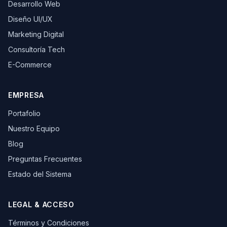
Desarrollo Web
Diseño UI/UX
Marketing Digital
Consultoría Tech
E-Commerce
EMPRESA
Portafolio
Nuestro Equipo
Blog
Preguntas Frecuentes
Estado del Sistema
LEGAL & ACCESO
Términos y Condiciones