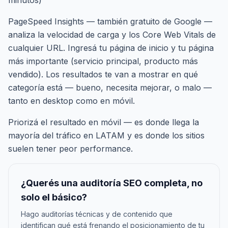
minutos)
PageSpeed Insights — también gratuito de Google —
analiza la velocidad de carga y los Core Web Vitals de
cualquier URL. Ingresá tu página de inicio y tu página
más importante (servicio principal, producto más
vendido). Los resultados te van a mostrar en qué
categoría está — bueno, necesita mejorar, o malo —
tanto en desktop como en móvil.
Priorizá el resultado en móvil — es donde llega la
mayoría del tráfico en LATAM y es donde los sitios
suelen tener peor performance.
¿Querés una auditoría SEO completa, no
solo el básico?
Hago auditorías técnicas y de contenido que
identifican qué está frenando el posicionamiento de tu