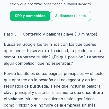
sitio y qué optimizaciones tienen el mayor impacto.
SEO y contenidos
Auditamos tu sitio
Paso 3 — Contenido y palabras clave (10 minutos)
Buscá en Google los términos con los que querés
aparecer — tu servicio + tu ciudad, tu producto + tu
sector. ¿Aparece tu sitio? ¿En qué posición? ¿Aparece
algún competidor que no esperabas?
Revisá los títulos de tus páginas principales — el texto
que aparece en la pestaña del navegador y en los
resultados de búsqueda. Tiene que incluir la palabra
clave principal y describir claramente qué encontrará
el visitante. Muchos sitios tienen títulos genéricos
como "Inicio" o el nombre de la empresa sin más