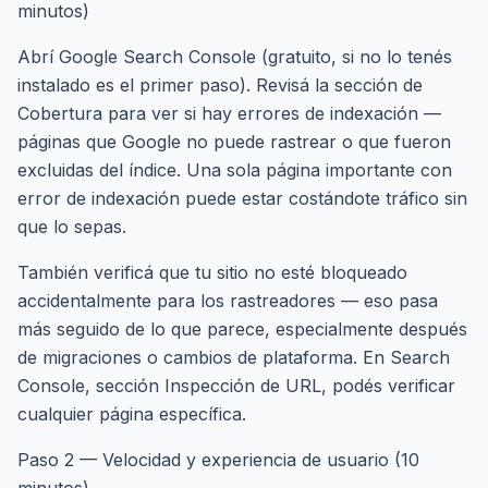
minutos)
Abrí Google Search Console (gratuito, si no lo tenés
instalado es el primer paso). Revisá la sección de
Cobertura para ver si hay errores de indexación —
páginas que Google no puede rastrear o que fueron
excluidas del índice. Una sola página importante con
error de indexación puede estar costándote tráfico sin
que lo sepas.
También verificá que tu sitio no esté bloqueado
accidentalmente para los rastreadores — eso pasa
más seguido de lo que parece, especialmente después
de migraciones o cambios de plataforma. En Search
Console, sección Inspección de URL, podés verificar
cualquier página específica.
Paso 2 — Velocidad y experiencia de usuario (10