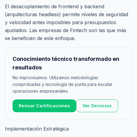
El desacoplamiento de frontend y backend
(arquitecturas headless) permite niveles de seguridad
y velocidad antes imposibles para presupuestos
ajustados. Las empresas de Fintech son las que más
se benefician de este enfoque.
Conocimiento técnico transformado en
resultados
No improvisamos. Utilizamos metodologías
comprobadas y tecnología de punta para escalar
operaciones empresariales.
Revisar Certificaciones
Ver Servicios
Implementación Estratégica