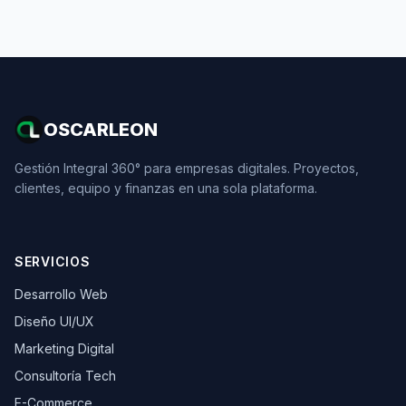
OSCARLEON
Gestión Integral 360° para empresas digitales. Proyectos,
clientes, equipo y finanzas en una sola plataforma.
SERVICIOS
Desarrollo Web
Diseño UI/UX
Marketing Digital
Consultoría Tech
E-Commerce