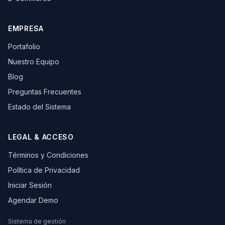
EMPRESA
Portafolio
Nuestro Equipo
Blog
Preguntas Frecuentes
Estado del Sistema
LEGAL & ACCESO
Términos y Condiciones
Política de Privacidad
Iniciar Sesión
Agendar Demo
Sistema de gestión